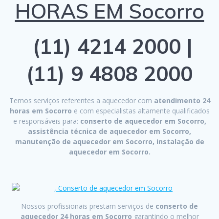
HORAS EM Socorro
(11) 4214 2000 |
(11) 9 4808 2000
Temos serviços referentes a aquecedor com
atendimento 24
horas em Socorro
e com especialistas altamente qualificados
e responsáveis para:
conserto de aquecedor em Socorro,
assistência técnica de aquecedor em Socorro,
manutenção de aquecedor em Socorro, instalação de
aquecedor em Socorro.
Nossos profissionais prestam serviços de
conserto de
aquecedor 24 horas em Socorro
garantindo o melhor