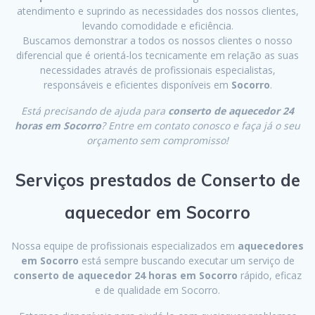
atendimento e suprindo as necessidades dos nossos clientes,
levando comodidade e eficiência.
Buscamos demonstrar a todos os nossos clientes o nosso
diferencial que é orientá-los tecnicamente em relação as suas
necessidades através de profissionais especialistas,
responsáveis e eficientes disponíveis em
Socorro
.
Está precisando de ajuda para
conserto de aquecedor 24
horas em Socorro
? Entre em contato conosco e faça já o seu
orçamento sem compromisso!
Serviços prestados de Conserto de
aquecedor em Socorro
Nossa equipe de profissionais especializados em
aquecedores
em Socorro
está sempre buscando executar um serviço de
conserto de aquecedor 24 horas em Socorro
rápido, eficaz
e de qualidade em Socorro.