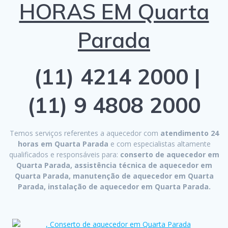
HORAS EM Quarta
Parada
(11) 4214 2000 |
(11) 9 4808 2000
Temos serviços referentes a aquecedor com
atendimento 24
horas em Quarta Parada
e com especialistas altamente
qualificados e responsáveis para:
conserto de aquecedor em
Quarta Parada, assistência técnica de aquecedor em
Quarta Parada, manutenção de aquecedor em Quarta
Parada, instalação de aquecedor em Quarta Parada.