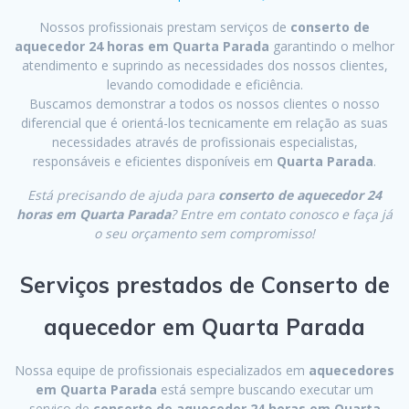
Nossos profissionais prestam serviços de
conserto de
aquecedor 24 horas em Quarta Parada
garantindo o melhor
atendimento e suprindo as necessidades dos nossos clientes,
levando comodidade e eficiência.
Buscamos demonstrar a todos os nossos clientes o nosso
diferencial que é orientá-los tecnicamente em relação as suas
necessidades através de profissionais especialistas,
responsáveis e eficientes disponíveis em
Quarta Parada
.
Está precisando de ajuda para
conserto de aquecedor 24
horas em Quarta Parada
? Entre em contato conosco e faça já
o seu orçamento sem compromisso!
Serviços prestados de Conserto de
aquecedor em Quarta Parada
Nossa equipe de profissionais especializados em
aquecedores
em Quarta Parada
está sempre buscando executar um
serviço de
conserto de aquecedor 24 horas em Quarta