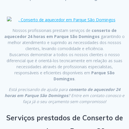
Nossos profissionais prestam serviços de
conserto de
aquecedor 24 horas em Parque São Domingos
garantindo o
melhor atendimento e suprindo as necessidades dos nossos
clientes, levando comodidade e eficiência.
Buscamos demonstrar a todos os nossos clientes o nosso
diferencial que é orientá-los tecnicamente em relação as suas
necessidades através de profissionais especialistas,
responsáveis e eficientes disponíveis em
Parque São
Domingos
.
Está precisando de ajuda para
conserto de aquecedor 24
horas em Parque São Domingos
? Entre em contato conosco e
faça já o seu orçamento sem compromisso!
Serviços prestados de Conserto de