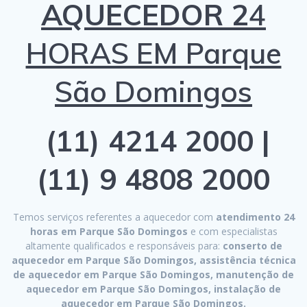
AQUECEDOR 2
4
HORAS EM Parque
São Domingos
(11) 4214 2000 |
(11) 9 4808 2000
Temos serviços referentes a aquecedor com
atendimento 24
horas em Parque São Domingos
e com especialistas
altamente qualificados e responsáveis para:
conserto de
aquecedor em Parque São Domingos, assistência técnica
de aquecedor em Parque São Domingos, manutenção de
aquecedor em Parque São Domingos, instalação de
aquecedor em Parque São Domingos.