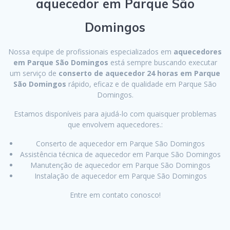
aquecedor em Parque São
Domingos
Nossa equipe de profissionais especializados em
aquecedores
em Parque São Domingos
está sempre buscando executar
um serviço de
conserto de aquecedor 24 horas em Parque
São Domingos
rápido, eficaz e de qualidade em Parque São
Domingos.
Estamos disponíveis para ajudá-lo com quaisquer problemas
que envolvem aquecedores.:
Conserto de aquecedor em Parque São Domingos
Assistência técnica de aquecedor em Parque São Domingos
Manutenção de aquecedor em Parque São Domingos
Instalação de aquecedor em Parque São Domingos
Entre em contato conosco!