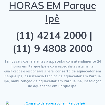
HORAS EM Parque
Ipê
(11) 4214 2000 |
(11) 9 4808 2000
Temos serviços referentes a aquecedor com
atendimento 24
horas em Parque Ipê
e com especialistas altamente
qualificados e responsáveis para:
conserto de aquecedor em
Parque Ipê, assistência técnica de aquecedor em Parque
Ipê, manutenção de aquecedor em Parque Ipê, instalação
de aquecedor em Parque Ipê.