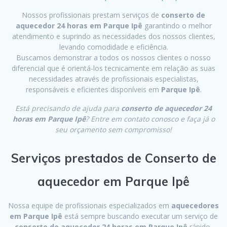
Nossos profissionais prestam serviços de
conserto de
aquecedor 24 horas em Parque Ipê
garantindo o melhor
atendimento e suprindo as necessidades dos nossos clientes,
levando comodidade e eficiência.
Buscamos demonstrar a todos os nossos clientes o nosso
diferencial que é orientá-los tecnicamente em relação as suas
necessidades através de profissionais especialistas,
responsáveis e eficientes disponíveis em
Parque Ipê
.
Está precisando de ajuda para
conserto de aquecedor 24
horas em Parque Ipê
? Entre em contato conosco e faça já o
seu orçamento sem compromisso!
Serviços prestados de Conserto de
aquecedor em Parque Ipê
Nossa equipe de profissionais especializados em
aquecedores
em Parque Ipê
está sempre buscando executar um serviço de
conserto de aquecedor 24 horas em Parque Ipê
rápido,