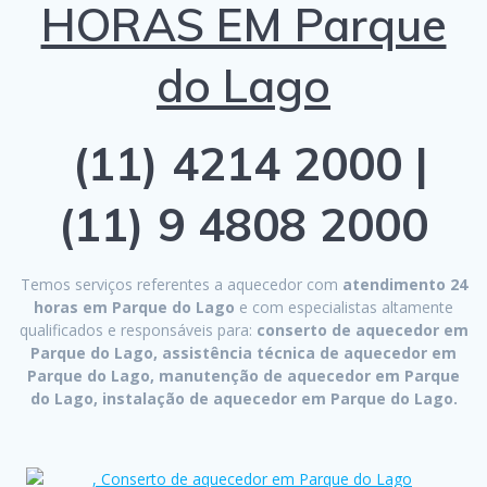
HORAS EM Parque
do Lago
(11) 4214 2000 |
(11) 9 4808 2000
Temos serviços referentes a aquecedor com
atendimento 24
horas em Parque do Lago
e com especialistas altamente
qualificados e responsáveis para:
conserto de aquecedor em
Parque do Lago, assistência técnica de aquecedor em
Parque do Lago, manutenção de aquecedor em Parque
do Lago, instalação de aquecedor em Parque do Lago.