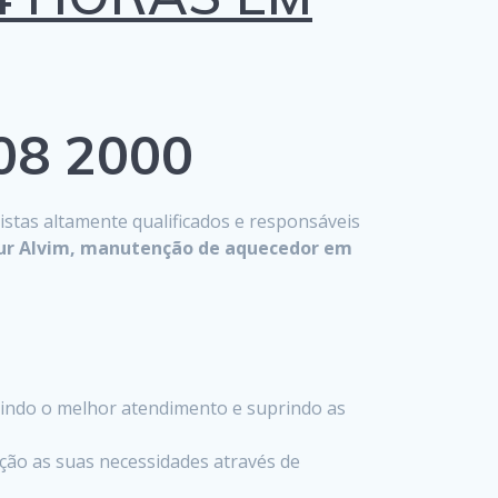
808 2000
istas altamente qualificados e responsáveis
tur Alvim, manutenção de aquecedor em
indo o melhor atendimento e suprindo as
ção as suas necessidades através de