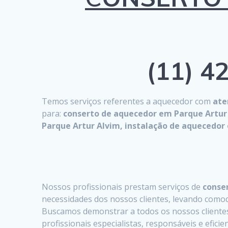
(11) 42
Temos serviços referentes a aquecedor com
ate
para:
conserto de aquecedor em Parque Artur 
Parque Artur Alvim, instalação de aquecedor
Nossos profissionais prestam serviços de
conser
necessidades dos nossos clientes, levando comodi
Buscamos demonstrar a todos os nossos clientes 
profissionais especialistas, responsáveis e efici