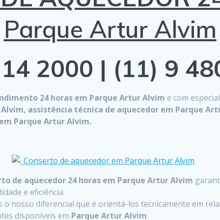
Parque Artur Alvim
14 2000 | (11) 9 4
ndimento 24 horas em Parque Artur Alvim
e com especial
Alvim, assistência técnica de aquecedor em Parque Ar
 em Parque Artur Alvim.
to de aquecedor 24 horas em Parque Artur Alvim
garant
dade e eficiência.
o nosso diferencial que é orientá-los tecnicamente em rela
entes disponíveis em
Parque Artur Alvim
.