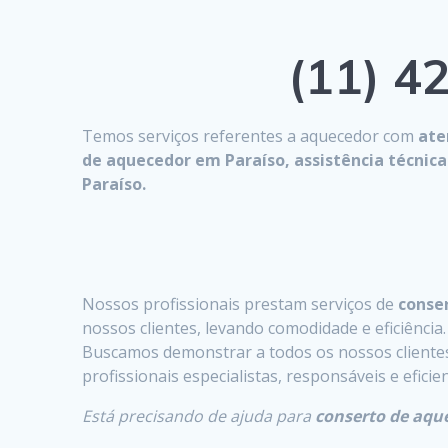
(11) 42
Temos serviços referentes a aquecedor com
ate
de aquecedor em Paraíso, assistência técni
Paraíso.
Nossos profissionais prestam serviços de
conser
nossos clientes, levando comodidade e eficiência.
Buscamos demonstrar a todos os nossos clientes 
profissionais especialistas, responsáveis e efici
Está precisando de ajuda para
conserto de aqu