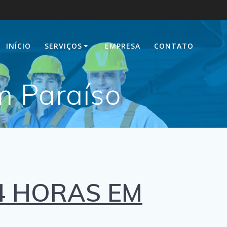
INÍCIO
SERVIÇOS
EMPRESA
CONTATO
m Paraíso
4 HORAS EM