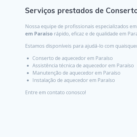
Serviços prestados de Consert
Nossa equipe de profissionais especializados e
em Paraíso
rápido, eficaz e de qualidade em Para
Estamos disponíveis para ajudá-lo com quaisqu
Conserto de aquecedor em Paraíso
Assistência técnica de aquecedor em Paraíso
Manutenção de aquecedor em Paraíso
Instalação de aquecedor em Paraíso
Entre em contato conosco!