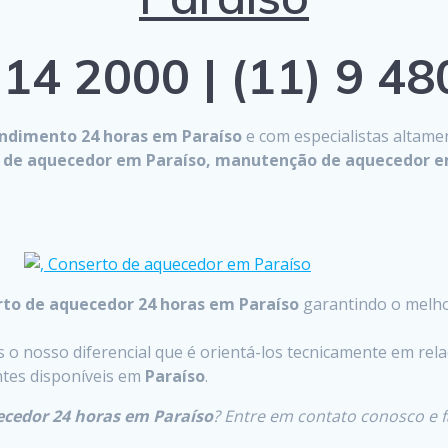
14 2000 | (11) 9 4
ndimento 24 horas em Paraíso
e com especialistas altamen
ca de aquecedor em Paraíso, manutenção de aquecedor e
to de aquecedor 24 horas em Paraíso
garantindo o melho
o nosso diferencial que é orientá-los tecnicamente em rela
entes disponíveis em
Paraíso
.
ecedor 24 horas em Paraíso
? Entre em contato conosco e 