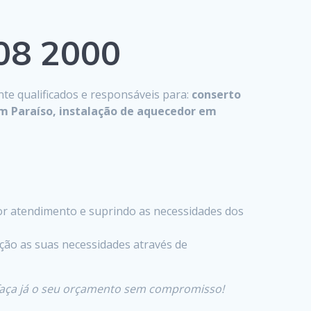
808 2000
te qualificados e responsáveis para:
conserto
m Paraíso, instalação de aquecedor em
r atendimento e suprindo as necessidades dos
ção as suas necessidades através de
faça já o seu orçamento sem compromisso!