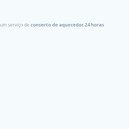
um serviço de
conserto de aquecedor 24 horas