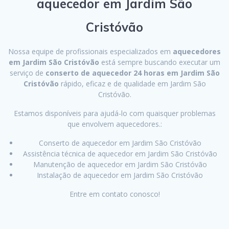
aquecedor em Jardim São
Cristóvão
Nossa equipe de profissionais especializados em
aquecedores
em Jardim São Cristóvão
está sempre buscando executar um
serviço de
conserto de aquecedor 24 horas em Jardim São
Cristóvão
rápido, eficaz e de qualidade em Jardim São
Cristóvão.
Estamos disponíveis para ajudá-lo com quaisquer problemas
que envolvem aquecedores.:
Conserto de aquecedor em Jardim São Cristóvão
Assistência técnica de aquecedor em Jardim São Cristóvão
Manutenção de aquecedor em Jardim São Cristóvão
Instalação de aquecedor em Jardim São Cristóvão
Entre em contato conosco!