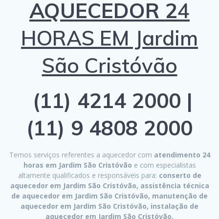
AQUECEDOR 2
4
HORAS EM Jardim
São Cristóvão
(11) 4214 2000 |
(11) 9 4808 2000
Temos serviços referentes a aquecedor com
atendimento 24
horas em Jardim São Cristóvão
e com especialistas
altamente qualificados e responsáveis para:
conserto de
aquecedor em Jardim São Cristóvão, assistência técnica
de aquecedor em Jardim São Cristóvão, manutenção de
aquecedor em Jardim São Cristóvão, instalação de
aquecedor em Jardim São Cristóvão.