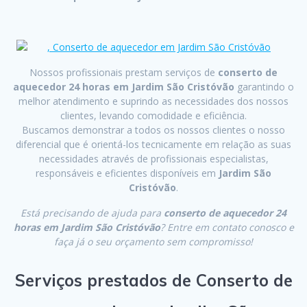
Nossos profissionais prestam serviços de
conserto de
aquecedor 24 horas em Jardim São Cristóvão
garantindo o
melhor atendimento e suprindo as necessidades dos nossos
clientes, levando comodidade e eficiência.
Buscamos demonstrar a todos os nossos clientes o nosso
diferencial que é orientá-los tecnicamente em relação as suas
necessidades através de profissionais especialistas,
responsáveis e eficientes disponíveis em
Jardim São
Cristóvão
.
Está precisando de ajuda para
conserto de aquecedor 24
horas em Jardim São Cristóvão
? Entre em contato conosco e
faça já o seu orçamento sem compromisso!
Serviços prestados de Conserto de