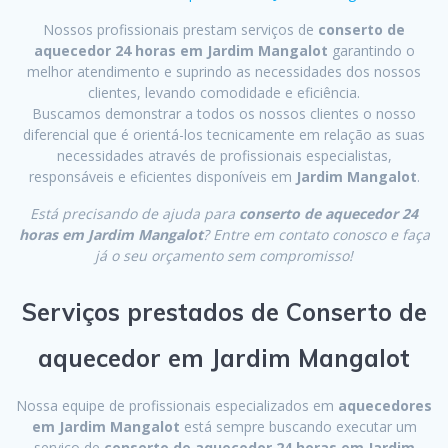
Nossos profissionais prestam serviços de
conserto de
aquecedor 24 horas em Jardim Mangalot
garantindo o
melhor atendimento e suprindo as necessidades dos nossos
clientes, levando comodidade e eficiência.
Buscamos demonstrar a todos os nossos clientes o nosso
diferencial que é orientá-los tecnicamente em relação as suas
necessidades através de profissionais especialistas,
responsáveis e eficientes disponíveis em
Jardim Mangalot
.
Está precisando de ajuda para
conserto de aquecedor 24
horas em Jardim Mangalot
? Entre em contato conosco e faça
já o seu orçamento sem compromisso!
Serviços prestados de Conserto de
aquecedor em Jardim Mangalot
Nossa equipe de profissionais especializados em
aquecedores
em Jardim Mangalot
está sempre buscando executar um
serviço de
conserto de aquecedor 24 horas em Jardim