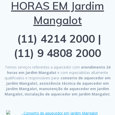
HORAS EM Jardim
Mangalot
(11) 4214 2000 |
(11) 9 4808 2000
Temos serviços referentes a aquecedor com
atendimento 24
horas em Jardim Mangalot
e com especialistas altamente
qualificados e responsáveis para:
conserto de aquecedor em
Jardim Mangalot, assistência técnica de aquecedor em
Jardim Mangalot, manutenção de aquecedor em Jardim
Mangalot, instalação de aquecedor em Jardim Mangalot.