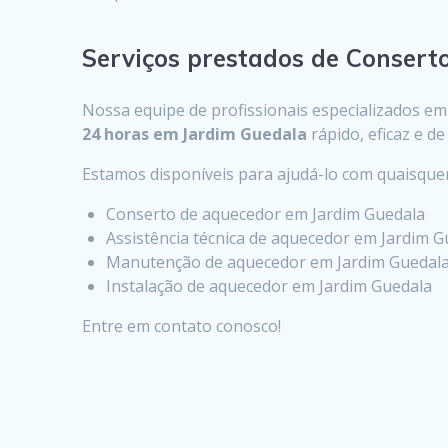
Serviços prestados de Conser
Nossa equipe de profissionais especializados e
24 horas em Jardim Guedala
rápido, eficaz e d
Estamos disponíveis para ajudá-lo com quaisqu
Conserto de aquecedor em Jardim Guedala
Assistência técnica de aquecedor em Jardim G
Manutenção de aquecedor em Jardim Guedal
Instalação de aquecedor em Jardim Guedala
Entre em contato conosco!