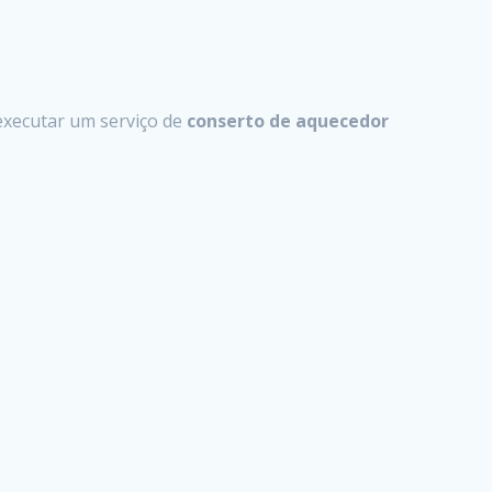
xecutar um serviço de
conserto de aquecedor