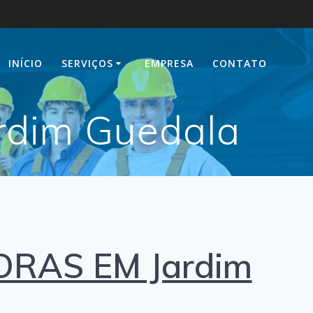
INÍCIO
SERVIÇOS
EMPRESA
CONTATO
rdim Guedala
ORAS EM Jardim