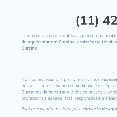
(11) 42
Temos serviços referentes a aquecedor com
ate
de aquecedor em Cursino, assistência técni
Cursino.
Nossos profissionais prestam serviços de
conser
nossos clientes, levando comodidade e eficiência.
Buscamos demonstrar a todos os nossos clientes 
profissionais especialistas, responsáveis e efici
Está precisando de ajuda para
conserto de aqu