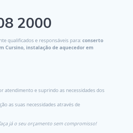
808 2000
nte qualificados e responsáveis para:
conserto
m Cursino, instalação de aquecedor em
r atendimento e suprindo as necessidades dos
ção as suas necessidades através de
 faça já o seu orçamento sem compromisso!