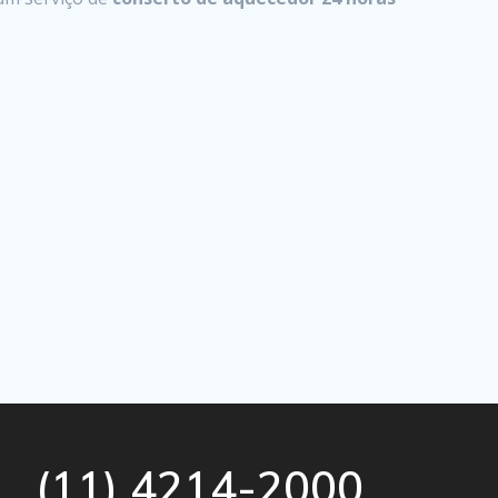
(11) 4214-2000