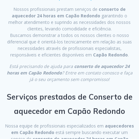
Nossos profissionais prestam serviços de
conserto de
aquecedor 24 horas em Capão Redondo
garantindo o
melhor atendimento e suprindo as necessidades dos nossos
clientes, levando comodidade e eficiência.
Buscamos demonstrar a todos os nossos clientes o nosso
diferencial que é orientá-los tecnicamente em relação as suas
necessidades através de profissionais especialistas,
responsáveis e eficientes disponíveis em
Capão Redondo
.
Está precisando de ajuda para
conserto de aquecedor 24
horas em Capão Redondo
? Entre em contato conosco e faça
já o seu orçamento sem compromisso!
Serviços prestados de Conserto de
aquecedor em Capão Redondo
Nossa equipe de profissionais especializados em
aquecedores
em Capão Redondo
está sempre buscando executar um
serviço de
conserto de aquecedor 24 horas em Capão