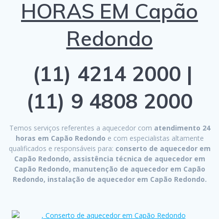
HORAS EM Capão
Redondo
(11) 4214 2000 |
(11) 9 4808 2000
Temos serviços referentes a aquecedor com
atendimento 24
horas em Capão Redondo
e com especialistas altamente
qualificados e responsáveis para:
conserto de aquecedor em
Capão Redondo, assistência técnica de aquecedor em
Capão Redondo, manutenção de aquecedor em Capão
Redondo, instalação de aquecedor em Capão Redondo.